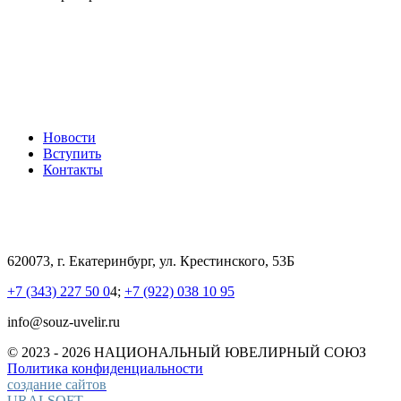
Новости
Вступить
Контакты
620073, г. Екатеринбург, ул. Крестинского, 53Б
+7 (343) 227 50 0
4;
+7 (922) 038 10 95
info@souz-uvelir.ru
© 2023 - 2026 НАЦИОНАЛЬНЫЙ
ЮВЕЛИРНЫЙ СОЮЗ
Политика конфиденциальности
создание сайтов
URALSOFT