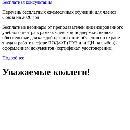
Бесплатная консультация
Перечень бесплатных ежемесячных обучений для членов
Союза на 2026 год
Бесплатные вебинары от преподавателей лицензированного
учебного центра в рамках членской поддержки, включая
обязательные для каждой организации обучения по охране
труда и работе в сфере ПОД/ФТ (ПУЗ или ЦИ на выбор) с
оформлением документов (сертификат, удостоверение).
Подробнее
Уважаемые коллеги!