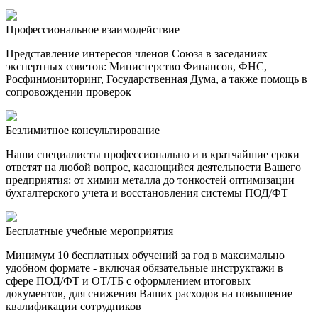
Профессиональное взаимодействие
П
редставление интересов членов Союза в заседаниях
экспертных советов: Министерство Финансов, ФНС,
Росфинмониторинг, Государственная Дума
, а также помощь в
сопровождении проверок
Безлимитное консультирование
Наши специалисты профессионально и в кратчайшие сроки
ответят на любой вопрос, касающийся деятельности Вашего
предприятия: от химии металла до тонкостей оптимизации
бухгалтерского учета и восстановления системы ПОД/ФТ
Бесплатные учебные мероприятия
Минимум 10 бесплатных обучений за год в максимально
удобном формате - включая обязательные инструктажи в
сфере ПОД/ФТ и ОТ/ТБ с оформлением итоговых
документов, для снижения Ваших расходов на повышение
квалификации сотрудников