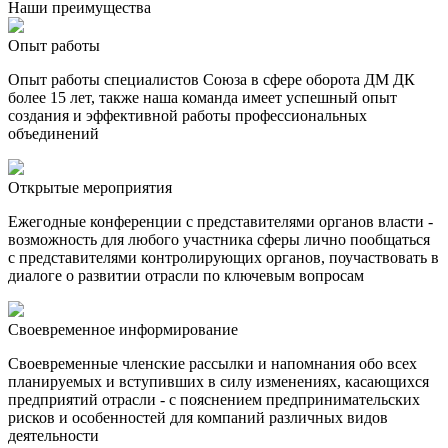
Наши преимущества
Опыт работы
Опыт работы специалистов Союза в сфере оборота ДМ ДК
более 15 лет, также наша команда имеет успешный опыт
создания и эффективной работы профессиональных
объединений
Открытые мероприятия
Ежегодные конференции с представителями органов власти -
возможность для любого участника сферы лично пообщаться
с представителями контролирующих органов, поучаствовать в
диалоге о развитии отрасли по ключевым вопросам
Своевременное информирование
Своевременные членские рассылки и напомнания обо всех
планируемых и вступивших в силу изменениях, касающихся
предприятий отрасли - с пояснением предпринимательских
рисков и особенностей для компаний различных видов
деятельности