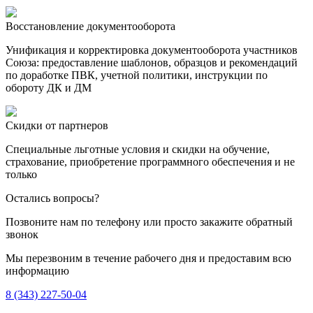
Восстановление документооборота
Унификация и корректировка документооборота участников
Союза: предоставление шаблонов, образцов и рекомендаций
по доработке ПВК, учетной политики
, инструкции по
обороту ДК и ДМ
Скидки от партнеров
Специальные льготные условия и скидки на обучение,
страхование, приобретение программного обеспечения и не
только
Остались вопросы?
Позвоните нам по телефону или просто закажите обратный
звонок
Мы перезвоним в течение рабочего дня и предоставим всю
информацию
8 (343) 227-50-04