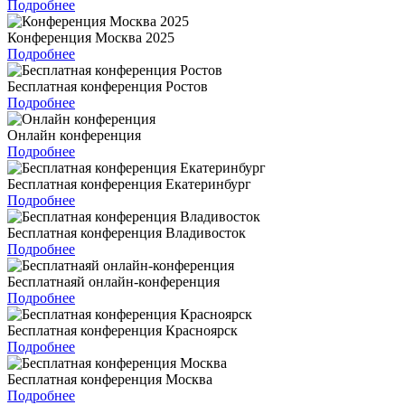
Подробнее
Конференция Москва 2025
Подробнее
Бесплатная конференция Ростов
Подробнее
Онлайн конференция
Подробнее
Бесплатная конференция Екатеринбург
Подробнее
Бесплатная конференция Владивосток
Подробнее
Бесплатнаяй онлайн-конференция
Подробнее
Бесплатная конференция Красноярск
Подробнее
Бесплатная конференция Москва
Подробнее