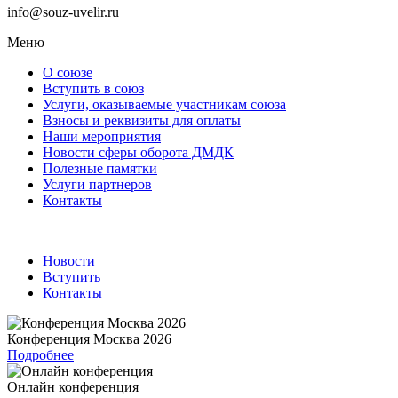
info@souz-uvelir.ru
Меню
О союзе
Вступить в союз
Услуги, оказываемые участникам союза
Взносы и реквизиты для оплаты
Наши мероприятия
Новости сферы оборота ДМДК
Полезные памятки
Услуги партнеров
Контакты
Новости
Вступить
Контакты
Конференция Москва 2026
Подробнее
Онлайн конференция