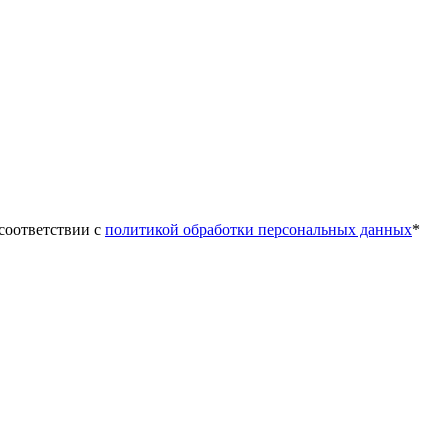
 соответствии с
политикой обработки персональных данных
*