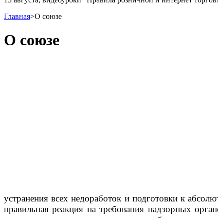
Главная
>
О союзе
О союзе
устранения всех недоработок и подготовки к абсол
правильная реакция на требования надзорных орган