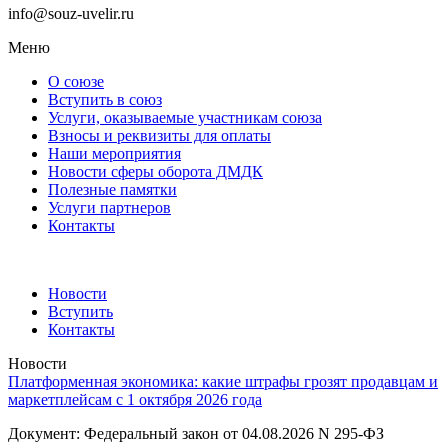
info@souz-uvelir.ru
Меню
О союзе
Вступить в союз
Услуги, оказываемые участникам союза
Взносы и реквизиты для оплаты
Наши мероприятия
Новости сферы оборота ДМДК
Полезные памятки
Услуги партнеров
Контакты
Новости
Вступить
Контакты
Новости
Платформенная экономика: какие штрафы грозят продавцам и
маркетплейсам с 1 октября 2026 года
Документ: Федеральный закон от 04.08.2026 N 295-ФЗ