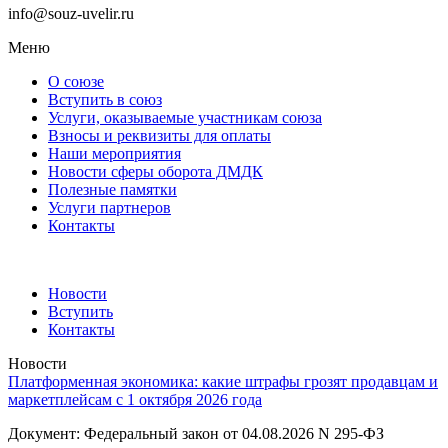
info@souz-uvelir.ru
Меню
О союзе
Вступить в союз
Услуги, оказываемые участникам союза
Взносы и реквизиты для оплаты
Наши мероприятия
Новости сферы оборота ДМДК
Полезные памятки
Услуги партнеров
Контакты
Новости
Вступить
Контакты
Новости
Платформенная экономика: какие штрафы грозят продавцам и
маркетплейсам с 1 октября 2026 года
Документ: Федеральный закон от 04.08.2026 N 295-ФЗ