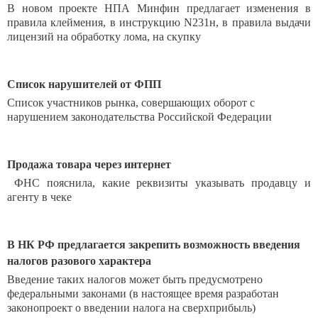
В новом проекте НПА Минфин предлагает изменения в
правила клеймения, в инструкцию N231н, в правила выдачи
лицензий на обработку лома, на скупку
Список нарушителей от ФПП
Список участников рынка, совершающих оборот с
нарушением законодательства Российской Федерации
Продажа товара через интернет
ФНС пояснила, какие реквизиты указывать продавцу и
агенту в чеке
В НК РФ предлагается закрепить возможность введения
налогов разового характера
Введение таких налогов может быть предусмотрено
федеральными законами (в настоящее время разработан
законопроект о введении налога на сверхприбыль)