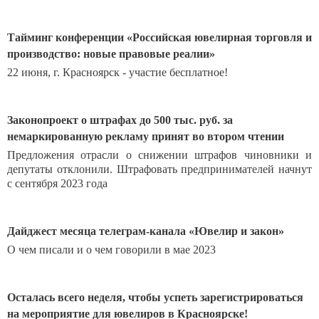
Тайминг конференции «Российская ювелирная торговля и
производство: новые правовые реалии»
22 июня, г. Красноярск - участие бесплатное!
Законопроект о штрафах до 500 тыс. руб. за
немаркированную рекламу принят во втором чтении
Предложения отрасли о снижении штрафов чиновники и
депутаты отклонили.
Штрафовать предпринимателей начнут
с сентября 2023 года
Дайджест месяца телеграм-канала «Ювелир и закон»
О чем писали и о чем говорили в мае 2023
Осталась всего неделя, чтобы успеть зарегистрироваться
на мероприятие для ювелиров в Красноярске!