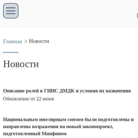
Новости
Главная
>
Новости
Описание ролей в ГИИС ДМДК и условия их назначения
Обновление от 22 июня
Национальным ювелирным союзом были подготовлены и
направлены возражения на новый законопроект,
подготовленный Минфином