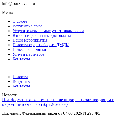
info@souz-uvelir.ru
Меню
О союзе
Вступить в союз
Услуги, оказываемые участникам союза
Взносы и реквизиты для оплаты
Наши мероприятия
Новости сферы оборота ДМДК
Полезные памятки
Услуги партнеров
Контакты
Новости
Вступить
Контакты
Новости
Платформенная экономика: какие штрафы грозят продавцам и
маркетплейсам с 1 октября 2026 года
Документ: Федеральный закон от 04.08.2026 N 295-ФЗ