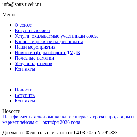
info@souz-uvelir.ru
Меню
О союзе
Вступить в союз
Услуги, оказываемые участникам союза
Взносы и реквизиты для оплаты
Наши мероприятия
Новости сферы оборота ДМДК
Полезные памятки
Услуги партнеров
Контакты
Новости
Вступить
Контакты
Новости
Платформенная экономика: какие штрафы грозят продавцам и
маркетплейсам с 1 октября 2026 года
Документ: Федеральный закон от 04.08.2026 N 295-ФЗ