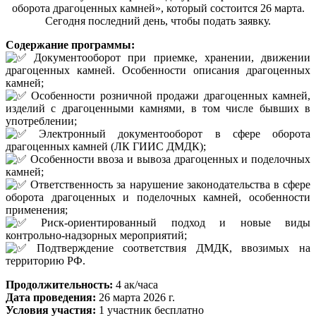
оборота драгоценных камней», который состоится 26 марта.
Сегодня последний день, чтобы подать заявку.
Содержание программы:
Документооборот при приемке, хранении, движении
драгоценных камней. Особенности описания драгоценных
камней;
Особенности розничной продажи драгоценных камней,
изделий с драгоценными камнями, в том числе бывших в
употреблении;
Электронный документооборот в сфере оборота
драгоценных камней (ЛК ГИИС ДМДК);
Особенности ввоза и вывоза драгоценных и поделочных
камней;
Ответственность за нарушение законодательства в сфере
оборота драгоценных и поделочных камней, особенности
применения;
Риск-ориентированный подход и новые виды
контрольно-надзорных мероприятий;
Подтверждение соответствия ДМДК, ввозимых на
территорию РФ.
Продолжительность:
4 ак/часа
Дата проведения:
26 марта 2026 г.
Условия участия:
1 участник бесплатно