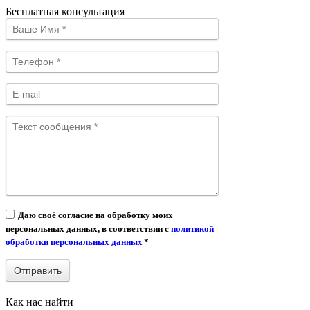
Бесплатная консультация
Даю своё согласие на обработку моих
персональных данных, в соответствии с
политикой
обработки персональных данных
*
Как нас найти