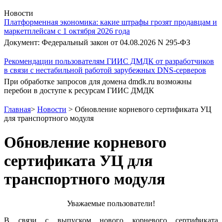
Новости
Платформенная экономика: какие штрафы грозят продавцам и
маркетплейсам с 1 октября 2026 года
Документ: Федеральный закон от 04.08.2026 N 295-ФЗ
Рекомендации пользователям ГИИС ДМДК от разработчиков
в связи с нестабильной работой зарубежных DNS-серверов
При обработке запросов для домена dmdk.ru возможны
перебои в доступе к ресурсам ГИИС ДМДК
Главная
>
Новости
>
Обновление корневого сертификата УЦ
для транспортного модуля
Обновление корневого
сертификата УЦ для
транспортного модуля
Уважаемые пользователи!
В связи с выпуском нового корневого сертификата