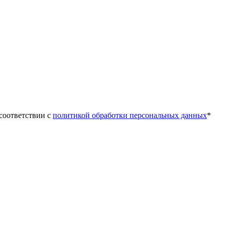
 соответствии с
политикой обработки персональных данных
*