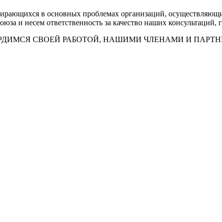
збирающихся в основных проблемах организаций, осуществляющ
оюза и несем ответственность за качество наших консультаций, 
РДИМСЯ СВОЕЙ РАБОТОЙ, НАШИМИ ЧЛЕНАМИ И ПАРТН