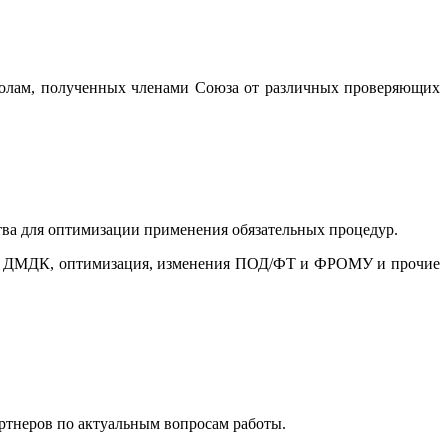
околам, полученных членами Союза от различных проверяющих
ва для оптимизации применения обязательных процедур.
ИИС ДМДК, оптимизация, изменения ПОД/ФТ и ФРОМУ и прочие
артнеров по актуальным вопросам работы.