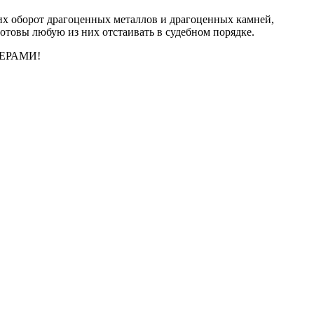
их оборот драгоценных металлов и драгоценных камней,
готовы любую из них отстаивать в судебном порядке.
ЕРАМИ!