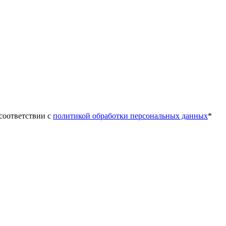
 соответствии с
политикой обработки персональных данных
*